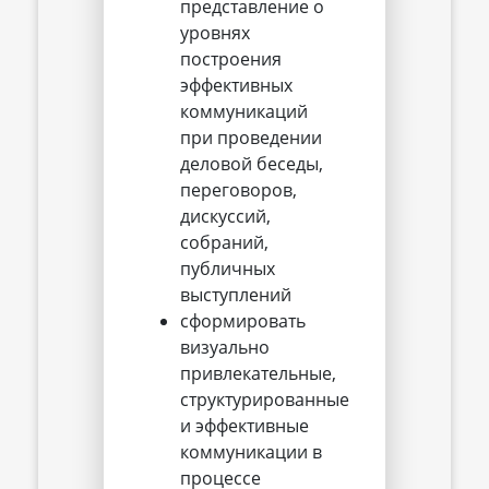
представление о
уровнях
построения
эффективных
коммуникаций
при проведении
деловой беседы,
переговоров,
дискуссий,
собраний,
публичных
выступлений
сформировать
визуально
привлекательные,
структурированные
и эффективные
коммуникации в
процессе