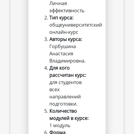
Личная
эффективность
Тип курса:
общеуниверситетский
онлайн-курс
Авторы курса:
Горбушина
Анастасия
Владимировна.
Для кого 
рассчитан курс:
для студентов
всех
направлений
подготовки.
Количество 
модулей в курсе:
1 модуль
Форма 