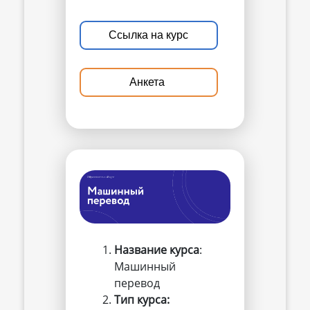
Ссылка на курс
Анкета
Название курса
:
Машинный
перевод
Тип курса: