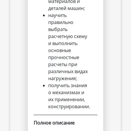
материалов и
деталей машин;
научить
правильно
выбрать
расчетную схему
и выполнить
основные
прочностные
расчеты при
различных видах
нагружения;
получить знания
о механизмах и
их применении,
конструировании.
Полное описание