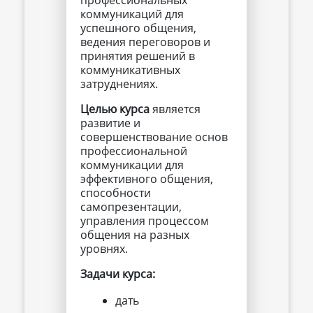
коммуникаций для
успешного общения,
ведения переговоров и
принятия решений в
коммуникативных
затруднениях.
Целью курса
является
развитие и
совершенствование основ
профессиональной
коммуникации для
эффективного общения,
способности
самопрезентации,
управления процессом
общения на разных
уровнях.
Задачи курса:
дать