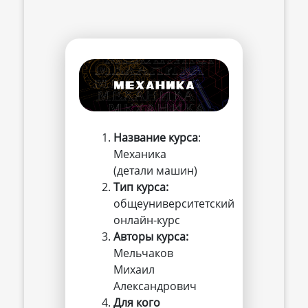
Название курса
:
Механика
(детали машин)
Тип курса:
общеуниверситетский
онлайн-курс
Авторы курса:
Мельчаков
Михаил
Александрович
Для кого 