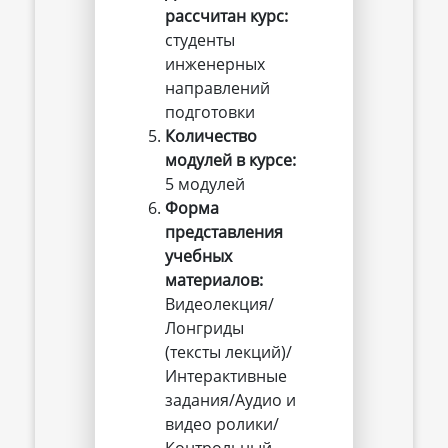
рассчитан курс:
студенты
инженерных
направлений
подготовки
Количество 
модулей в курсе:
5 модулей
Форма 
представления 
учебных 
материалов:
Видеолекция/
Лонгриды
(тексты лекций)/
Интерактивные
задания/Аудио и
видео ролики/