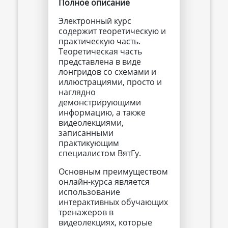
Полное описание
Электронный курс
содержит теоретическую и
практическую часть.
Теоретическая часть
представлена в виде
лонгридов со схемами и
иллюстрациями, просто и
наглядно
демонстрирующими
информацию, а также
видеолекциями,
записанными
практикующим
специалистом ВятГу.
Основным преимуществом
онлайн-курса является
использование
интерактивных обучающих
тренажеров в
видеолекциях, которые