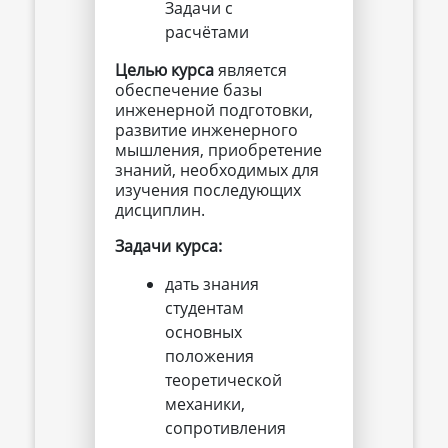
Задачи с
расчётами
Целью курса
является
обеспечение базы
инженерной подготовки,
развитие инженерного
мышления, приобретение
знаний, необходимых для
изучения последующих
дисциплин.
Задачи курса:
дать знания
студентам
основных
положения
теоретической
механики,
сопротивления