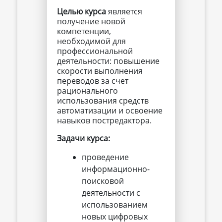
Целью курса
является
получение новой
компетенции,
необходимой для
профессиональной
деятельности: повышение
скорости выполнения
переводов за счет
рационального
использования средств
автоматизации и освоение
навыков постредактора.
Задачи курса:
проведение
информационно-
поисковой
деятельности с
использованием
новых цифровых