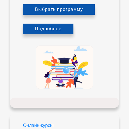
Выбрать программу
Подробнее
Онлайн-курсы