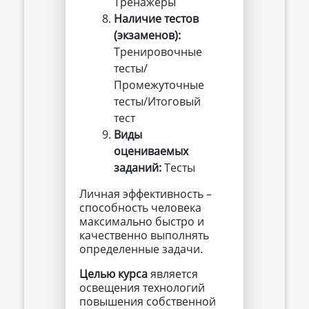
Тренажеры
Наличие тестов 
(экзаменов):
Тренировочные
тесты/
Промежуточные
тесты/Итоговый
тест
Виды 
оцениваемых 
заданий:
Тесты
Личная эффективность –
способность человека
максимально быстро и
качественно выполнять
определенные задачи.
Целью курса
является
освещения технологий
повышения собственной