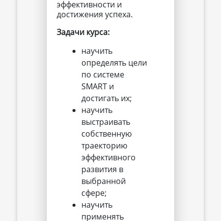
эффективности и
достижения успеха.
Задачи курса:
научить
определять цели
по системе
SMART и
достигать их;
научить
выстраивать
собственную
траекторию
эффективного
развития в
выбранной
сфере;
научить
применять