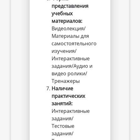
представления 
учебных 
материалов:
Видеолекция/
Материалы для
самостоятельного
изучения/
Интерактивные
задания/Аудио и
видео ролики/
Тренажеры
Наличие 
практических 
занятий:
Интерактивные
задания/
Тестовые
задания/