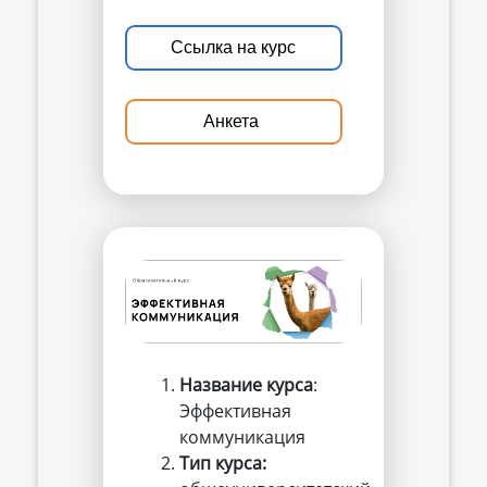
Ссылка на курс
Анкета
Название курса
:
Эффективная
коммуникация
Тип курса: