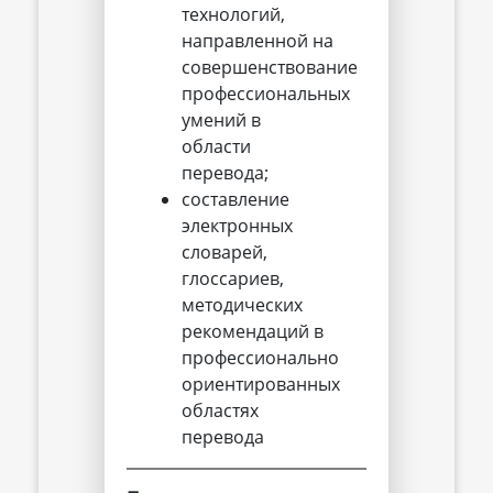
технологий,
направленной на
совершенствование
профессиональных
умений в
области
перевода;
составление
электронных
словарей,
глоссариев,
методических
рекомендаций в
профессионально
ориентированных
областях
перевода