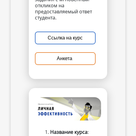
откликом на
предоставляемый ответ
студента.
Ссылка на курс
Анкета
Название курса
: