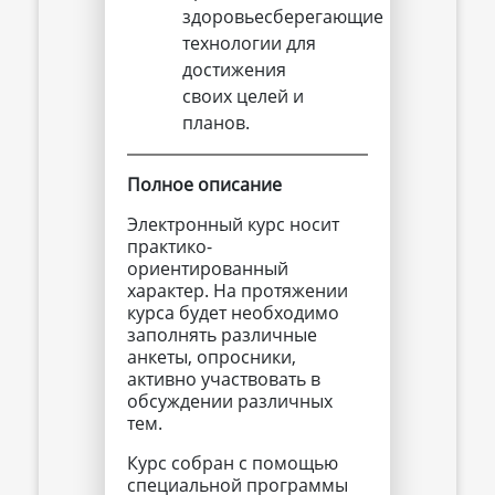
здоровьесберегающие
технологии для
достижения
своих целей и
планов.
Полное описание
Электронный курс носит
практико-
ориентированный
характер. На протяжении
курса будет необходимо
заполнять различные
анкеты, опросники,
активно участвовать в
обсуждении различных
тем.
Курс собран с помощью
специальной программы