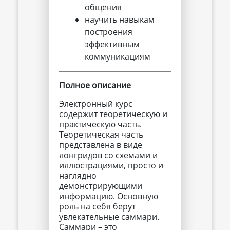
общения
научить навыкам
построения
эффективным
коммуникациям
Полное описание
Электронный курс
содержит теоретическую и
практическую часть.
Теоретическая часть
представлена в виде
лонгридов со схемами и
иллюстрациями, просто и
наглядно
демонстрирующими
информацию. Основную
роль на себя берут
увлекательные саммари.
Саммари – это