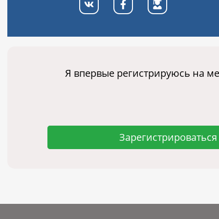
Я впервые регистрируюсь на м
Зарегистрироваться