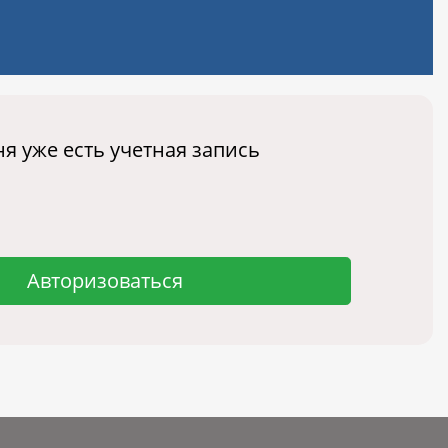
ня уже есть учетная запись
Авторизоваться