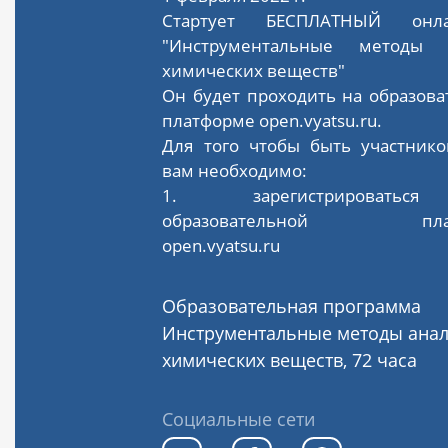
Стартует БЕСПЛАТНЫЙ онлай
"Инструментальные методы 
химических веществ"
Он будет проходить на образов
платформе open.vyatsu.ru.
Для того чтобы быть участнико
вам необходимо:
1. зарегистрировать
образовательной плат
open.vyatsu.ru
Образовательная программа
Инструментальные методы ана
химических веществ, 72 часа
Социальные сети