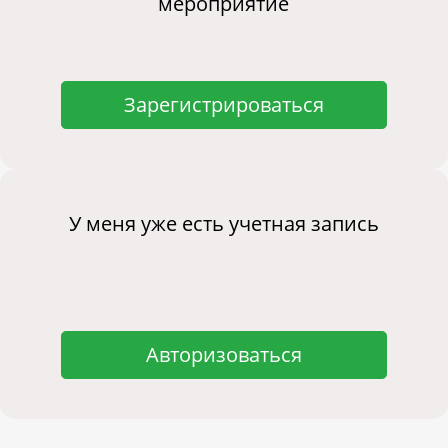
мероприятие
Зарегистрироваться
У меня уже есть учетная запись
Авторизоваться