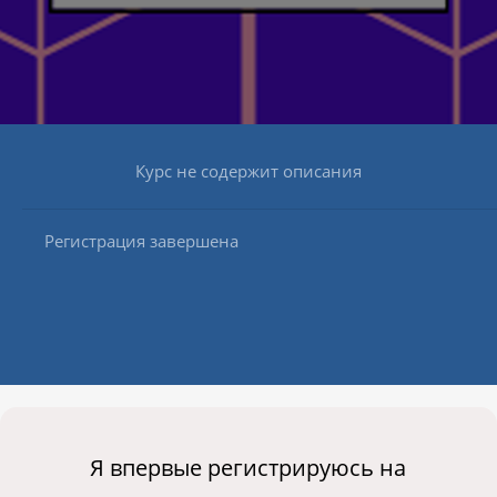
Курс не содержит описания
Регистрация завершена
Я впервые регистрируюсь на