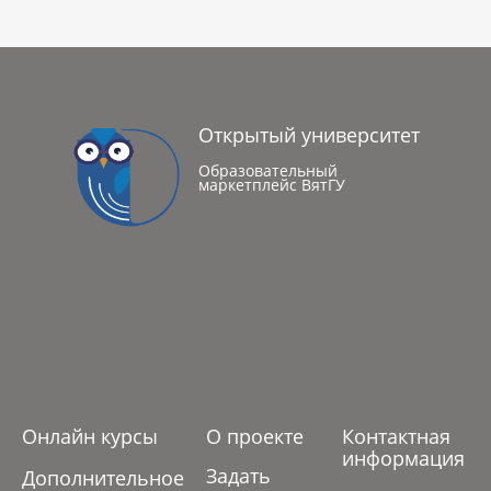
Открытый университет
Образовательный
маркетплейс ВятГУ
Онлайн курсы
О проекте
Контактная
информация
Задать
Дополнительное