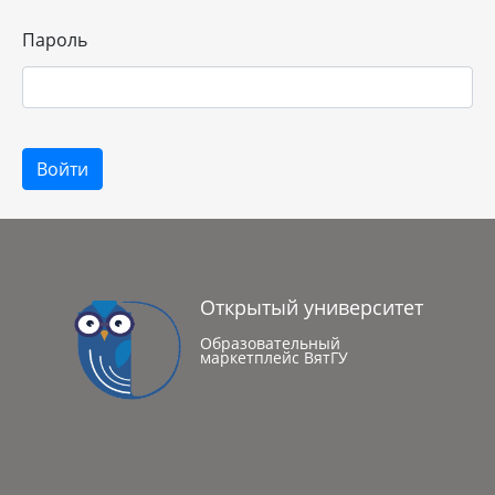
Пароль
Войти
Открытый университет
Образовательный
маркетплейс ВятГУ