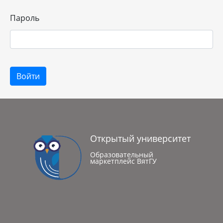
Пароль
Войти
Открытый университет
Образовательный
маркетплейс ВятГУ