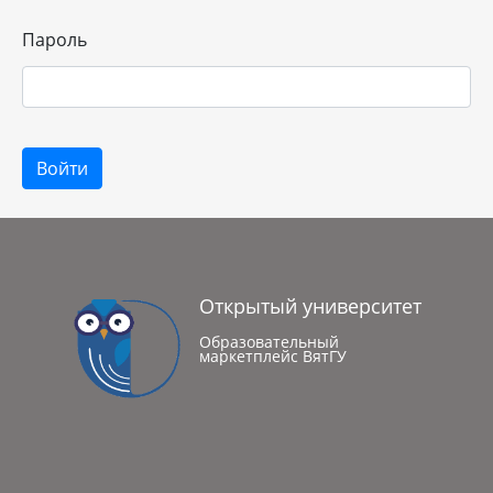
Пароль
Войти
Открытый университет
Образовательный
маркетплейс ВятГУ