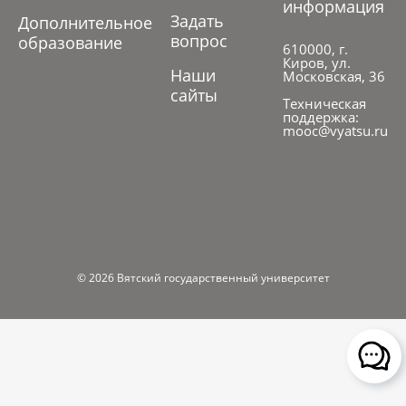
информация
Задать
Дополнительное
вопрос
образование
610000, г.
Киров, ул.
Наши
Московская, 36
сайты
Техническая
поддержка:
mooc@vyatsu.ru
© 2026 Вятский государственный университет