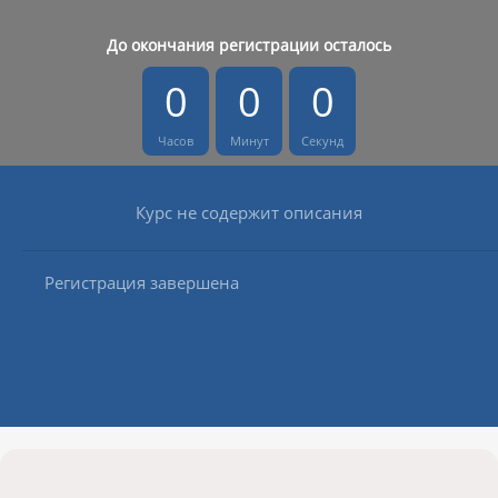
До окончания регистрации осталось
0
0
0
Часов
Минут
Секунд
Курс не содержит описания
Регистрация завершена