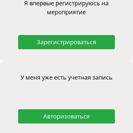
Я впервые регистрируюсь на
мероприятие
Зарегистрироваться
У меня уже есть учетная запись
Авторизоваться