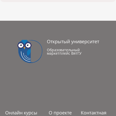
Открытый университет
Образовательный
маркетплейс ВятГУ
Онлайн курсы
О проекте
Контактная